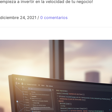
empieza a invertir en la velocidad de tu negocio!
diciembre 24, 2021
/
0 comentarios