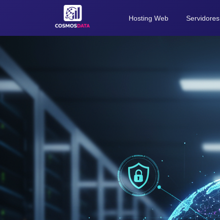
Hosting Web​
Servidores