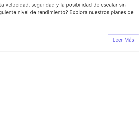
a velocidad, seguridad y la posibilidad de escalar sin
siguiente nivel de rendimiento? Explora nuestros planes de
Leer Más