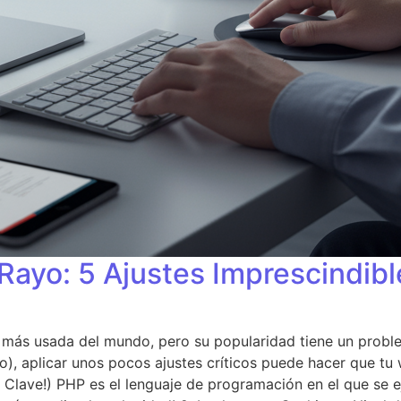
 Rayo: 5 Ajustes Imprescindib
 más usada del mundo, pero su popularidad tiene un problem
), aplicar unos pocos ajustes críticos puede hacer que tu 
 la Clave!) PHP es el lenguaje de programación en el que se