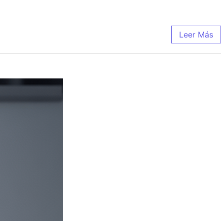
Leer Más