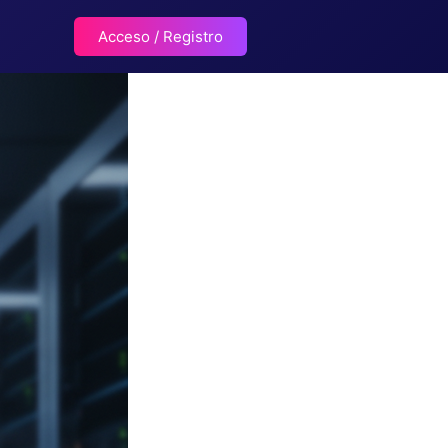
Acceso / Registro