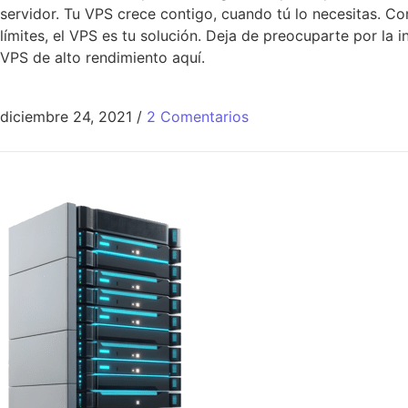
servidor. Tu VPS crece contigo, cuando tú lo necesitas. Co
límites, el VPS es tu solución. Deja de preocuparte por la 
VPS de alto rendimiento aquí.
diciembre 24, 2021
/
2 Comentarios